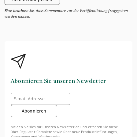
Bitte beachten Sie, dass Kommentare vor der Veröffentlichung freigegeben
werden müssen
Abonnieren Sie unseren Newsletter
Abonnieren
Melden Sie sich für unseren Newsletter an und erfahren Sie mehr
über Regulator Complete sowie über neue Produkteinführungen,
Kampagnen und Wettbewerbe.