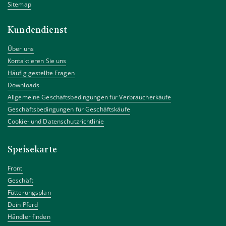
Sitemap
Kundendienst
Über uns
Kontaktieren Sie uns
Häufig gestellte Fragen
Downloads
Allgemeine Geschäftsbedingungen für Verbraucherkäufe
Geschäftsbedingungen für Geschäftskäufe
Cookie- und Datenschutzrichtlinie
Speisekarte
Front
Geschäft
Fütterungsplan
Dein Pferd
Händler finden