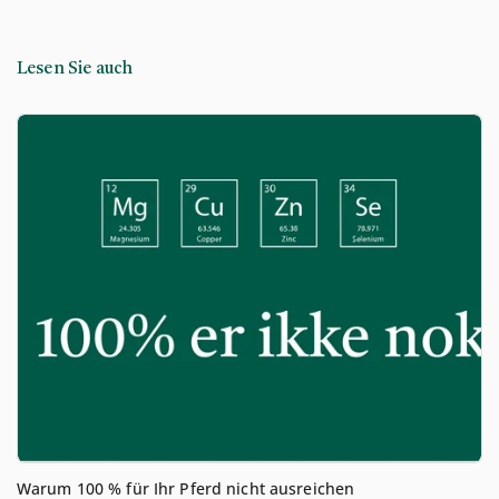
Lesen Sie auch
Warum 100 % für Ihr Pferd nicht ausreichen