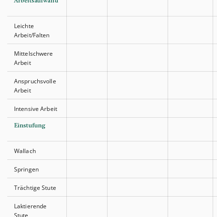
Arbeitsaufwand
Leichte
Arbeit/Falten
Mittelschwere
Arbeit
Anspruchsvolle
Arbeit
Intensive Arbeit
Einstufung
Wallach
Springen
Trächtige Stute
Laktierende
Stute