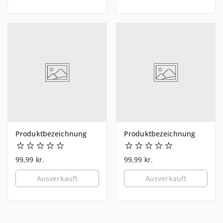
Produktbezeichnung
Produktbezeichnung
99,99 kr.
99,99 kr.
Ausverkauft
Ausverkauft