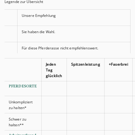
Legende zur Übersicht
Unsere Empfehlung
Sie haben die Wahl.
Für diese Pferderasse nicht empfehlenswert.
Jeden
Spitzenleistung
+Faserbrei
Tag
glücklich
PFERDESORTE
Unkompliziert
zu halten*
Schwer zu
halten**