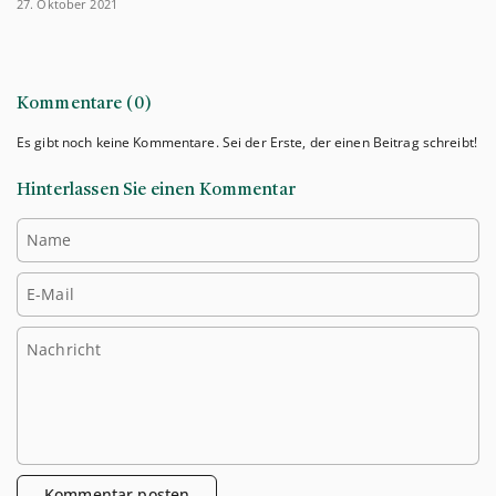
27. Oktober 2021
Kommentare (0)
Es gibt noch keine Kommentare. Sei der Erste, der einen Beitrag schreibt!
Hinterlassen Sie einen Kommentar
Name
E-Mail
Nachricht
Kommentar posten