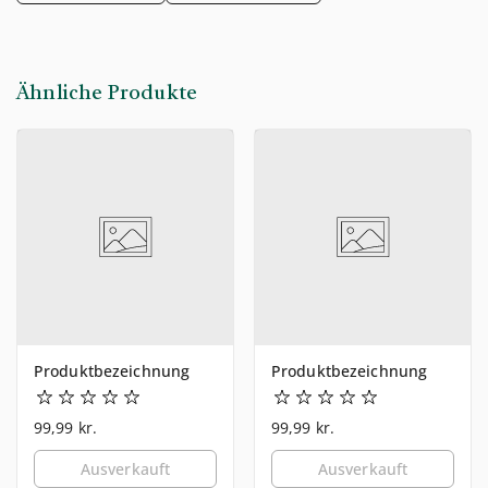
Ähnliche Produkte
Produktbezeichnung
Produktbezeichnung
99,99 kr.
99,99 kr.
Ausverkauft
Ausverkauft