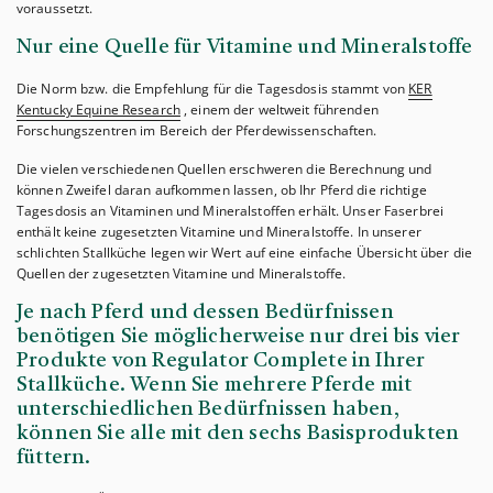
voraussetzt.
Nur eine Quelle für Vitamine und Mineralstoffe
Die Norm bzw. die Empfehlung für die Tagesdosis stammt von
KER
Kentucky Equine Research
, einem der weltweit führenden
Forschungszentren im Bereich der Pferdewissenschaften.
Die vielen verschiedenen Quellen erschweren die Berechnung und
können Zweifel daran aufkommen lassen, ob Ihr Pferd die richtige
Tagesdosis an Vitaminen und Mineralstoffen erhält. Unser Faserbrei
enthält keine zugesetzten Vitamine und Mineralstoffe. In unserer
schlichten Stallküche legen wir Wert auf eine einfache Übersicht über die
Quellen der zugesetzten Vitamine und Mineralstoffe.
Je nach Pferd und dessen Bedürfnissen
benötigen Sie möglicherweise nur drei bis vier
Produkte von Regulator Complete in Ihrer
Stallküche. Wenn Sie mehrere Pferde mit
unterschiedlichen Bedürfnissen haben,
können Sie alle mit den sechs Basisprodukten
füttern.