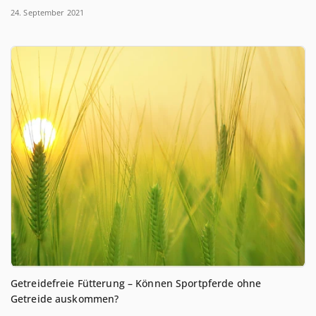
24. September 2021
Getreidefreie Fütterung – Können Sportpferde ohne
Getreide auskommen?