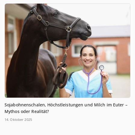
Sojabohnenschalen, Höchstleistungen und Milch im Euter –
Mythos oder Realität?
14. Oktober 2025