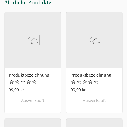
Ähnliche Produkte
Produktbezeichnung
Produktbezeichnung
99,99 kr.
99,99 kr.
Ausverkauft
Ausverkauft