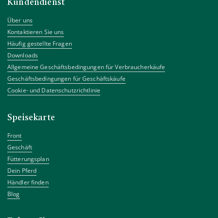
Kundendienst
Über uns
Kontaktieren Sie uns
Häufig gestellte Fragen
Downloads
Allgemeine Geschäftsbedingungen für Verbraucherkäufe
Geschäftsbedingungen für Geschäftskäufe
Cookie- und Datenschutzrichtlinie
Speisekarte
Front
Geschäft
Fütterungsplan
Dein Pferd
Händler finden
Blog