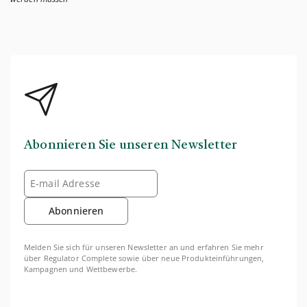
Abonnieren Sie unseren Newsletter
Abonnieren
Melden Sie sich für unseren Newsletter an und erfahren Sie mehr
über Regulator Complete sowie über neue Produkteinführungen,
Kampagnen und Wettbewerbe.