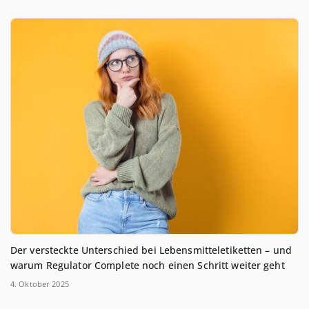
Der versteckte Unterschied bei Lebensmitteletiketten – und
warum Regulator Complete noch einen Schritt weiter geht
4. Oktober 2025