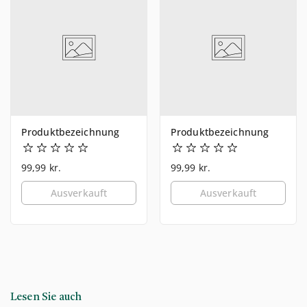
Produktbezeichnung
Produktbezeichnung
99,99 kr.
99,99 kr.
Ausverkauft
Ausverkauft
Lesen Sie auch