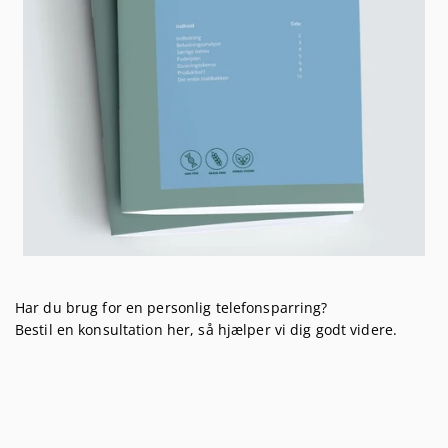
Har du brug for en personlig telefonsparring?
Bestil en konsultation her, så hjælper vi dig godt videre.