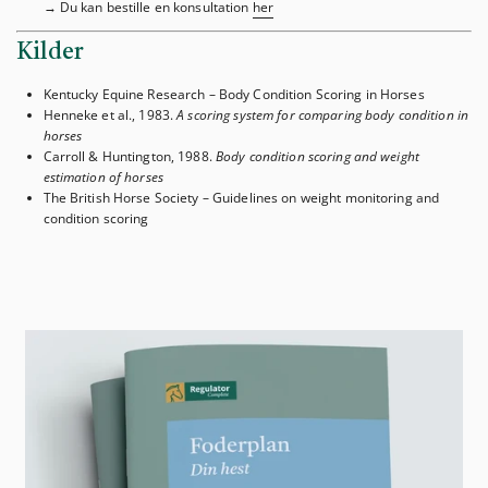
→ Du kan bestille en konsultation
her
Kilder
Kentucky Equine Research – Body Condition Scoring in Horses
Henneke et al., 1983.
A scoring system for comparing body condition in
horses
Carroll & Huntington, 1988.
Body condition scoring and weight
estimation of horses
The British Horse Society – Guidelines on weight monitoring and
condition scoring