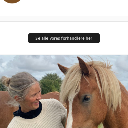
Se alle vores forhandlere her