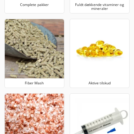
Complete pakker
Fuldt dækkende vitaminer og
mineraler
Fiber Mash
Aktive tilskud