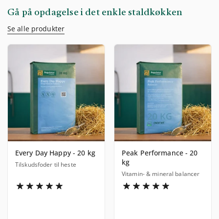
Gå på opdagelse i det enkle staldkøkken
Se alle produkter
Every Day Happy - 20 kg
Peak Performance - 20
kg
Tilskudsfoder til heste
Vitamin- & mineral balancer