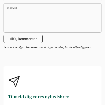
Besked
Tilføj kommentar
Bemærk venligst: kommentarer skal godkendes, før de offentliggøres
Tilmeld dig vores nyhedsbrev