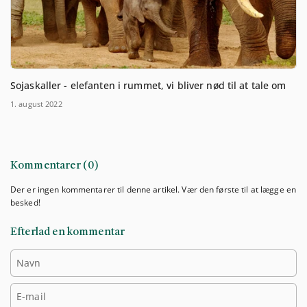
Sojaskaller - elefanten i rummet, vi bliver nød til at tale om
1. august 2022
Kommentarer (0)
Der er ingen kommentarer til denne artikel. Vær den første til at lægge en
besked!
Efterlad en kommentar
Navn
E-mail