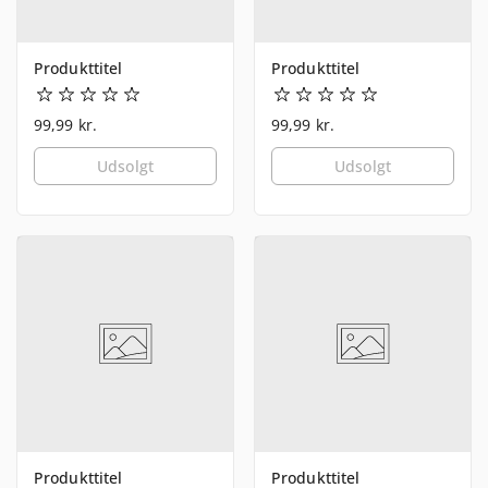
Produkttitel
Produkttitel
99,99 kr.
99,99 kr.
Udsolgt
Udsolgt
Produkttitel
Produkttitel