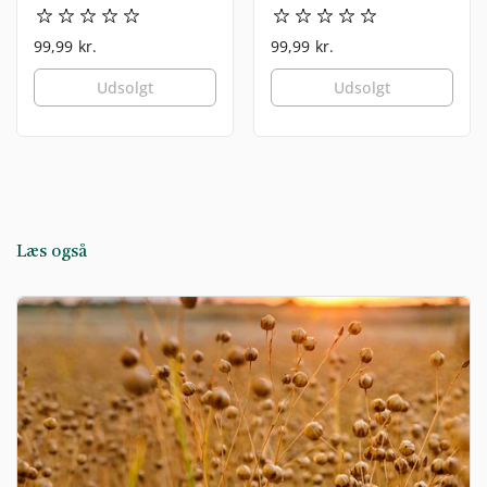
99,99 kr.
99,99 kr.
Udsolgt
Udsolgt
Læs også