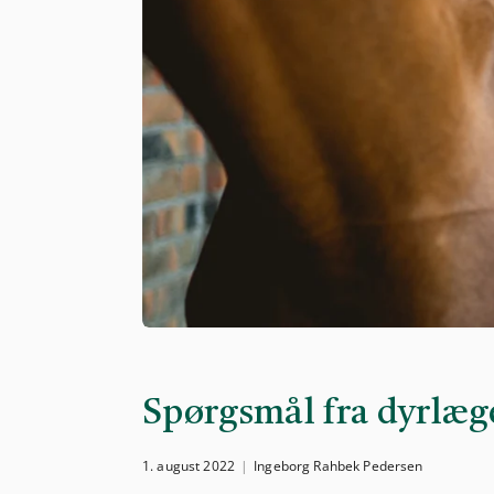
Spørgsmål fra dyrlæg
1. august 2022
Ingeborg Rahbek Pedersen