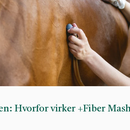
en: Hvorfor virker +Fiber Mas