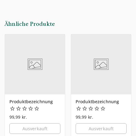
Ähnliche Produkte
Produktbezeichnung
Produktbezeichnung
99,99 kr.
99,99 kr.
Ausverkauft
Ausverkauft