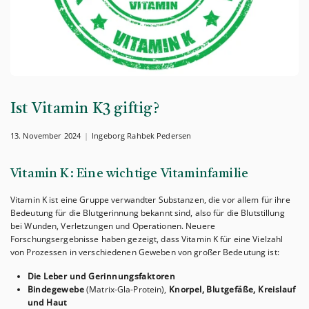
Ist Vitamin K3 giftig?
13. November 2024
Ingeborg Rahbek Pedersen
Vitamin K: Eine wichtige Vitaminfamilie
Vitamin K ist eine Gruppe verwandter Substanzen, die vor allem für ihre
Bedeutung für die Blutgerinnung bekannt sind, also für die Blutstillung
bei Wunden, Verletzungen und Operationen. Neuere
Forschungsergebnisse haben gezeigt, dass Vitamin K für eine Vielzahl
von Prozessen in verschiedenen Geweben von großer Bedeutung ist:
Die Leber und Gerinnungsfaktoren
Bindegewebe
(Matrix-Gla-Protein),
Knorpel, Blutgefäße, Kreislauf
und Haut