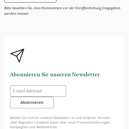
Bitte beachten Sie, dass Kommentare vor der Veröffentlichung freigegeben
werden müssen
Abonnieren Sie unseren Newsletter
Abonnieren
Melden Sie sich für unseren Newsletter an und erfahren Sie mehr
über Regulator Complete sowie über neue Produkteinführungen,
Kampagnen und Wettbewerbe.