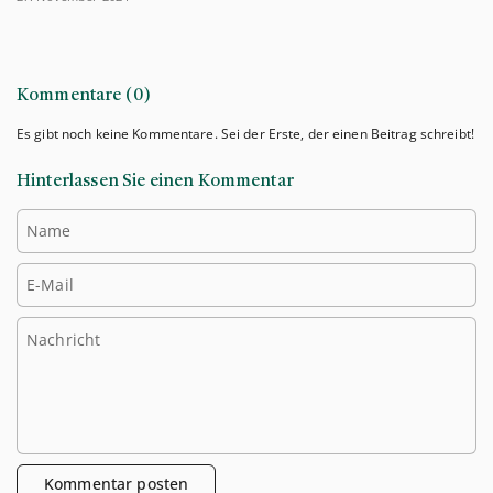
Kommentare (0)
Es gibt noch keine Kommentare. Sei der Erste, der einen Beitrag schreibt!
Hinterlassen Sie einen Kommentar
Name
E-Mail
Nachricht
Kommentar posten