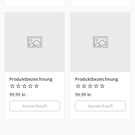
Produktbezeichnung
Produktbezeichnung
99,99 kr.
99,99 kr.
Ausverkauft
Ausverkauft