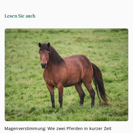
Lesen Sie auch
Magenverstimmung: Wie zwei Pferden in kurzer Zeit