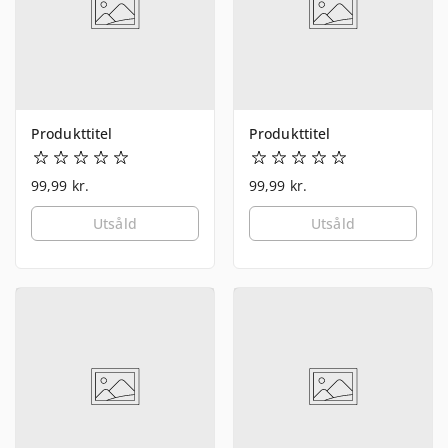
Produkttitel
Produkttitel
99,99 kr.
99,99 kr.
Utsåld
Utsåld