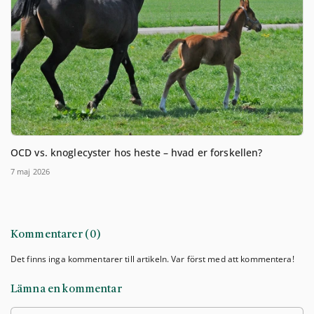
OCD vs. knoglecyster hos heste – hvad er forskellen?
7 maj 2026
Kommentarer (0)
Det finns inga kommentarer till artikeln. Var först med att kommentera!
Lämna en kommentar
Namn