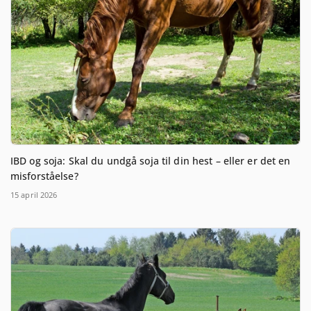
IBD og soja: Skal du undgå soja til din hest – eller er det en
misforståelse?
15 april 2026