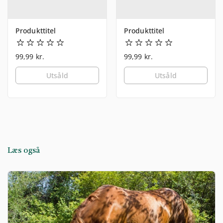
Produkttitel
Produkttitel
99,99 kr.
99,99 kr.
Utsåld
Utsåld
Læs også