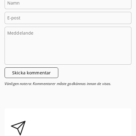
E-post
Meddelande
Skicka kommentar
Vänligen notera: Kommentarer måste godkännas innan de visas.