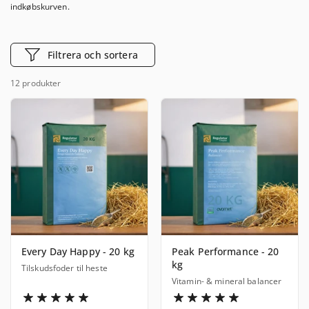
indkøbskurven.
Filtrera och sortera
12 produkter
Every Day Happy - 20 kg
Peak Performance - 20
kg
Tilskudsfoder til heste
Vitamin- & mineral balancer