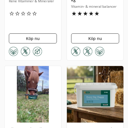
Rene Vitaminer & Mineraler
Vitamin- & mineral balancer
Köp nu
Köp nu