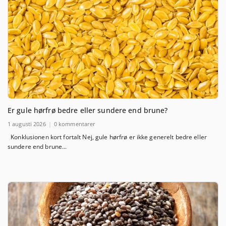
Er gule hørfrø bedre eller sundere end brune?
1 augusti 2026
0 kommentarer
Konklusionen kort fortalt Nej, gule hørfrø er ikke generelt bedre eller
sundere end brune...