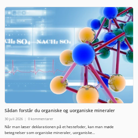
Sådan forstår du organiske og uorganiske mineraler
30 juli 2026
0 kommentarer
Når man læser deklarationen på et hestefoder, kan man møde
betegnelser som organiske mineraler, uorganiske...