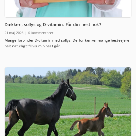
Dækken, sollys og D-vitamin: Får din hest nok?
21 maj 2026
0 kommentarer
Mange forbinder D-vitamin med sollys. Derfor tænker mange hesteejere
helt naturligt: “Hvis min hest går...