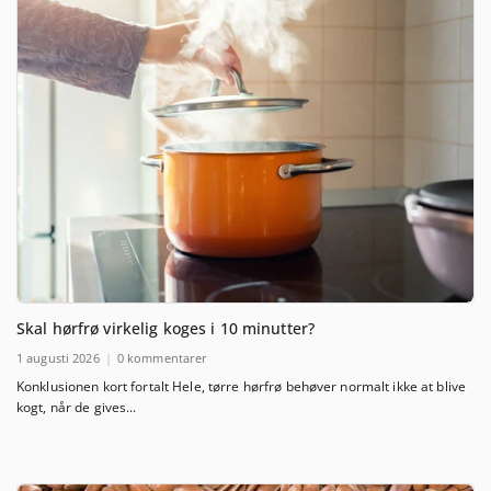
Skal hørfrø virkelig koges i 10 minutter?
1 augusti 2026
0 kommentarer
Konklusionen kort fortalt Hele, tørre hørfrø behøver normalt ikke at blive
kogt, når de gives...