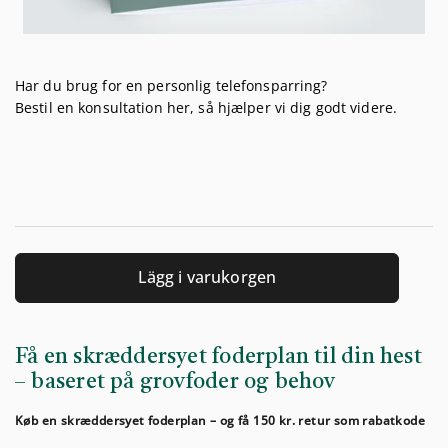
Har du brug for en personlig telefonsparring?
Bestil en konsultation her, så hjælper vi dig godt videre.
Lägg i varukorgen
Få en skræddersyet foderplan til din hest
– baseret på grovfoder og behov
Køb en skræddersyet foderplan – og få 150 kr. retur som rabatkode