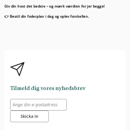
Giv din hest det bedste – og mærk værdien for jer begge!
👉 Bestil din foderplan i dag og oplev forskellen.
Tilmeld dig vores nyhedsbrev
Skicka in