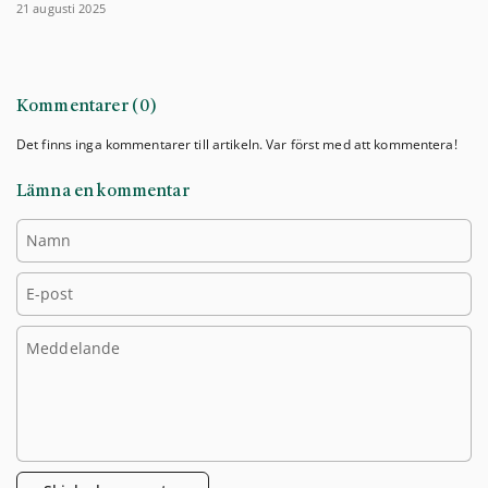
21 augusti 2025
Kommentarer (0)
Det finns inga kommentarer till artikeln. Var först med att kommentera!
Lämna en kommentar
Namn
E-post
Meddelande