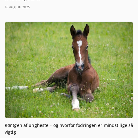
18 augusti 2025
Røntgen af ungheste – og hvorfor fodringen er mindst lige så
vigtig