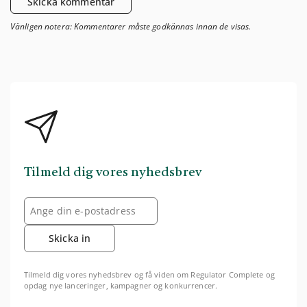
Skicka kommentar
Vänligen notera: Kommentarer måste godkännas innan de visas.
Tilmeld dig vores nyhedsbrev
Skicka in
Tilmeld dig vores nyhedsbrev og få viden om Regulator Complete og
opdag nye lanceringer, kampagner og konkurrencer.