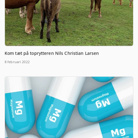
Kom tæt på toprytteren Nils Christian Larsen
8 februari 2022