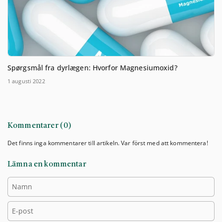
Spørgsmål fra dyrlægen: Hvorfor Magnesiumoxid?
1 augusti 2022
Kommentarer (0)
Det finns inga kommentarer till artikeln. Var först med att kommentera!
Lämna en kommentar
Namn
E-post