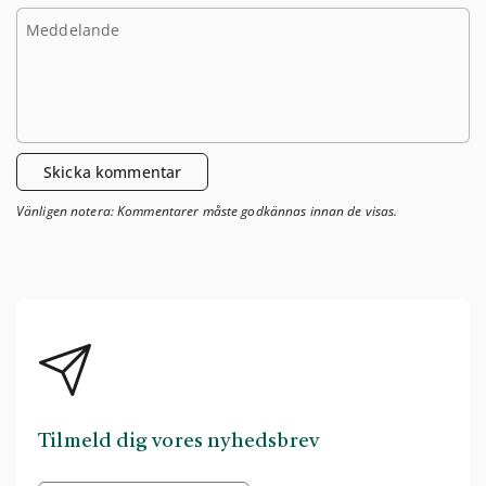
Meddelande
Skicka kommentar
Vänligen notera: Kommentarer måste godkännas innan de visas.
Tilmeld dig vores nyhedsbrev