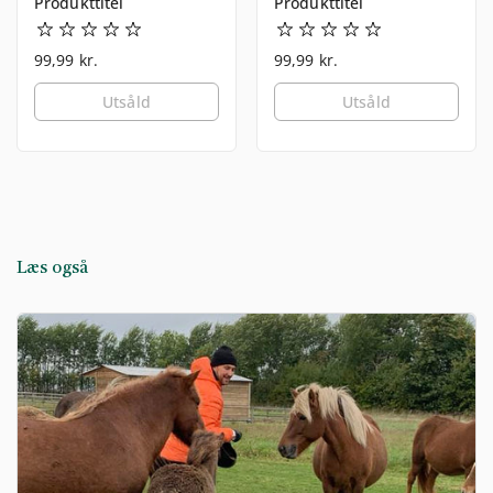
Produkttitel
Produkttitel
99,99 kr.
99,99 kr.
Utsåld
Utsåld
Læs også