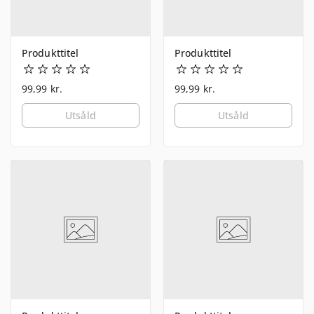
Produkttitel
Produkttitel
99,99 kr.
99,99 kr.
Utsåld
Utsåld