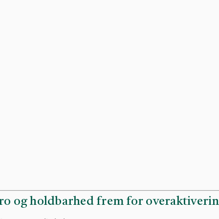
 ro og holdbarhed frem for overaktiveri