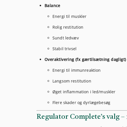
Balance
Energi til muskler
Rolig restitution
Sundt ledvæv
Stabil trivsel
Overaktivering (fx gærtilsætning dagligt)
Energi til immunreaktion
Langsom restitution
Øget inflammation i led/muskler
Flere skader og dyrlægebesøg
Regulator Complete’s valg –