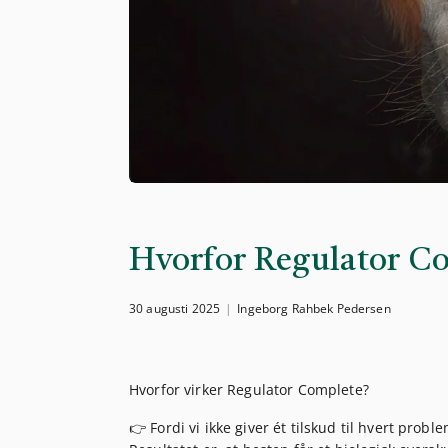
Hvorfor Regulator Com
30 augusti 2025
Ingeborg Rahbek Pedersen
Hvorfor virker Regulator Complete?
👉 Fordi vi ikke giver ét tilskud til hvert pr