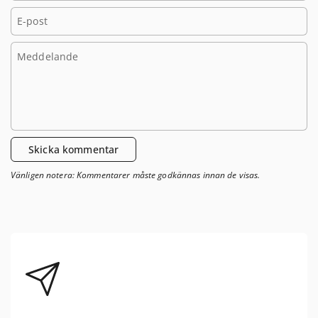
E-post
Meddelande
Skicka kommentar
Vänligen notera: Kommentarer måste godkännas innan de visas.