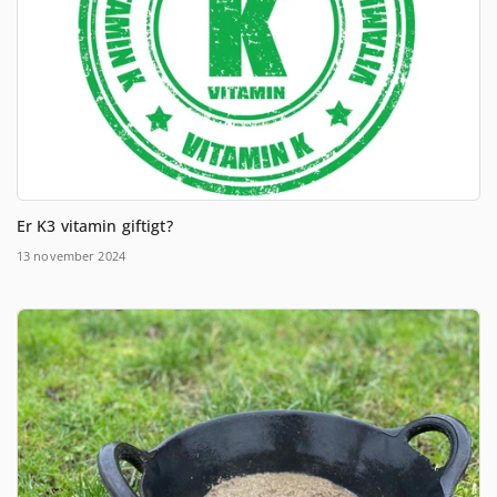
Er K3 vitamin giftigt?
13 november 2024