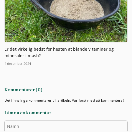
Er det virkelig bedst for hesten at blande vitaminer og
mineraler i mash?
4 december 2024
Kommentarer (0)
Det finns inga kommentarer till artikeln. Var först med att kommentera!
Lämna en kommentar
Namn