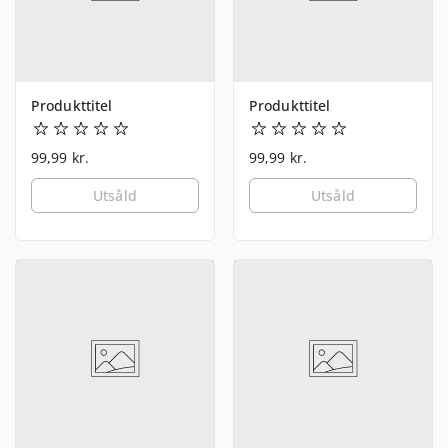
Produkttitel
Produkttitel
99,99 kr.
99,99 kr.
Utsåld
Utsåld