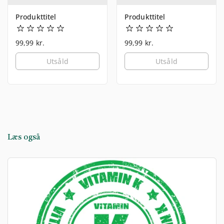
Produkttitel
Produkttitel
99,99 kr.
99,99 kr.
Utsåld
Utsåld
Læs også