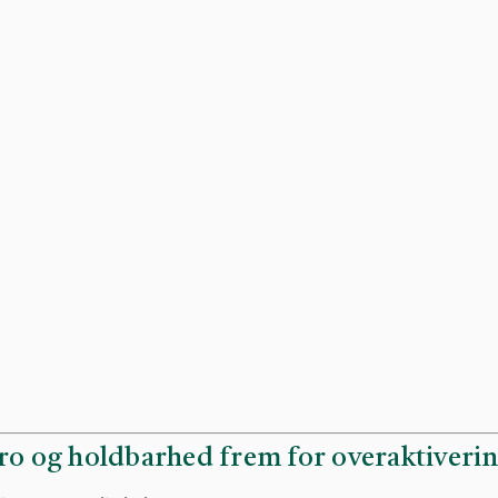
 ro og holdbarhed frem for overaktiveri