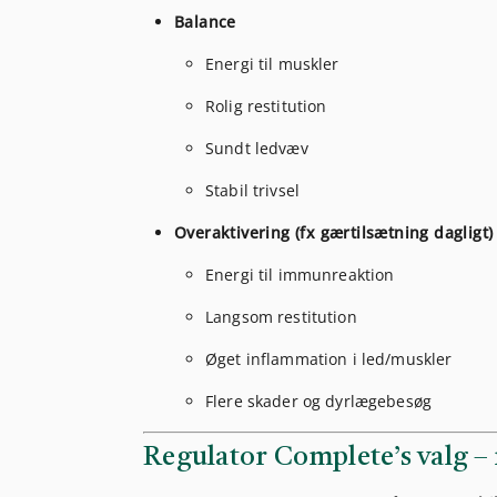
Balance
Energi til muskler
Rolig restitution
Sundt ledvæv
Stabil trivsel
Overaktivering (fx gærtilsætning dagligt)
Energi til immunreaktion
Langsom restitution
Øget inflammation i led/muskler
Flere skader og dyrlægebesøg
Regulator Complete’s valg –