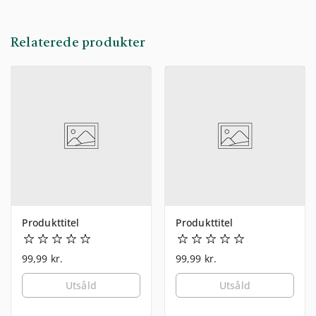
Relaterede produkter
Produkttitel
Produkttitel
99,99 kr.
99,99 kr.
Utsåld
Utsåld