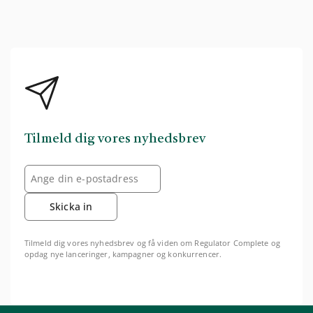
Tilmeld dig vores nyhedsbrev
Skicka in
Tilmeld dig vores nyhedsbrev og få viden om Regulator Complete og
opdag nye lanceringer, kampagner og konkurrencer.