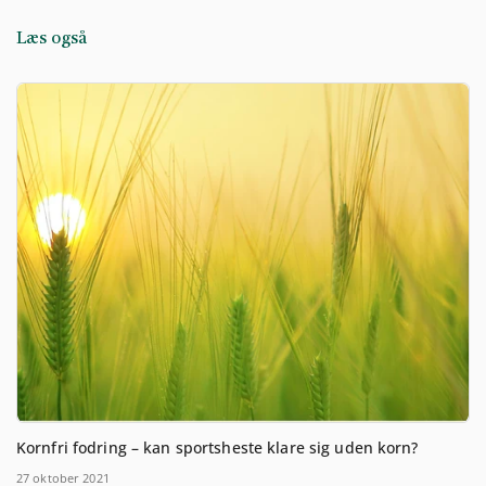
Læs også
Kornfri fodring – kan sportsheste klare sig uden korn?
27 oktober 2021