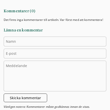
Kommentarer (0)
Det finns inga kommentarer till artikeln. Var först med att kommentera!
Lämna en kommentar
Namn
E-post
Meddelande
Skicka kommentar
Vänligen notera: Kommentarer måste godkännas innan de visas.