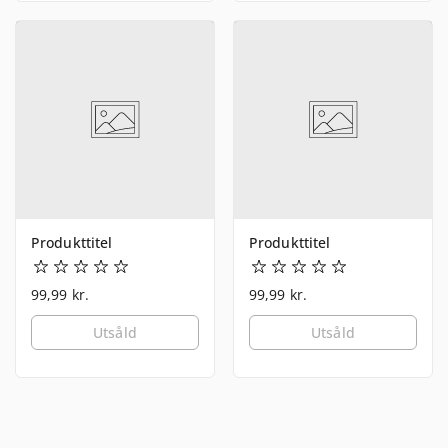
Produkttitel
Produkttitel
99,99 kr.
99,99 kr.
Utsåld
Utsåld