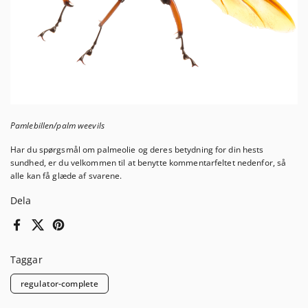
Pamlebillen/palm weevils
Har du spørgsmål om palmeolie og deres betydning for din hests
sundhed, er du velkommen til at benytte kommentarfeltet nedenfor, så
alle kan få glæde af svarene.
Dela
Facebook
X (Twitter)
Pinterest
Taggar
regulator-complete