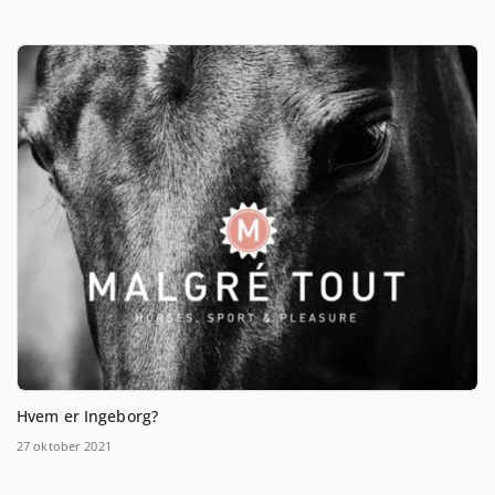
Hvem er Ingeborg?
27 oktober 2021