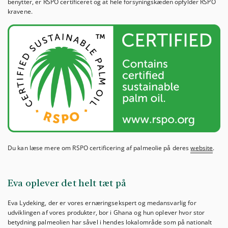
benytter, er RSPO certificeret og at hele forsyningskæden opfylder RSPO
kravene.
Du kan læse mere om RSPO certificering af palmeolie på deres
website
.
Eva oplever det helt tæt på
Eva Lydeking, der er vores ernæringsekspert og medansvarlig for
udviklingen af vores produkter, bor i Ghana og hun oplever hvor stor
betydning palmeolien har såvel i hendes lokalområde som på nationalt