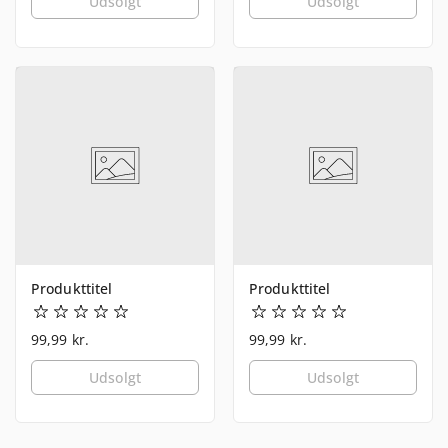
Udsolgt
Udsolgt
Produkttitel
Produkttitel
99,99 kr.
99,99 kr.
Udsolgt
Udsolgt