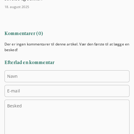
18. august 2025
Kommentarer (0)
Der er ingen kommentarer til denne artikel. Vær den første til at lægge en
besked!
Efterlad en kommentar
Navn
E-mail
Besked