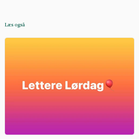
Læs også