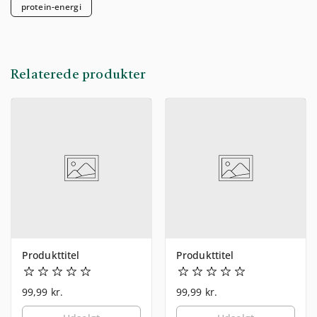
protein-energi
Relaterede produkter
Produkttitel
Produkttitel
99,99 kr.
99,99 kr.