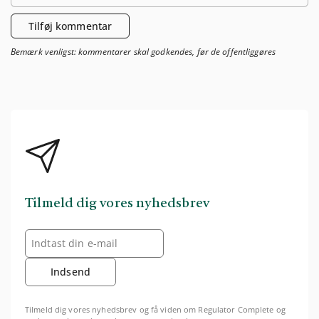
Tilføj kommentar
Bemærk venligst: kommentarer skal godkendes, før de offentliggøres
Tilmeld dig vores nyhedsbrev
Indsend
Tilmeld dig vores nyhedsbrev og få viden om Regulator Complete og