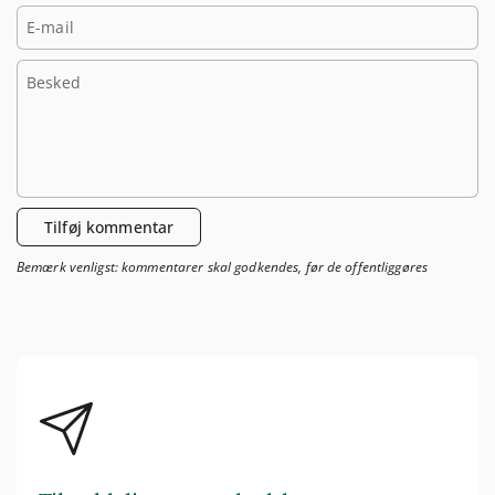
E-mail
Besked
Tilføj kommentar
Bemærk venligst: kommentarer skal godkendes, før de offentliggøres