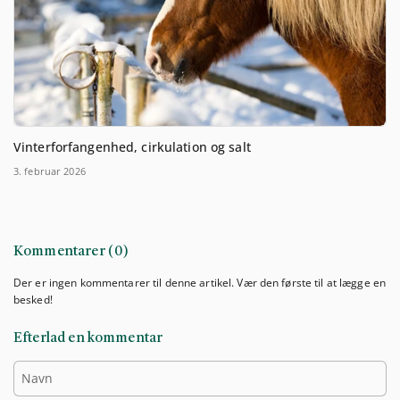
Vinterforfangenhed, cirkulation og salt
3. februar 2026
Kommentarer (0)
Der er ingen kommentarer til denne artikel. Vær den første til at lægge en
besked!
Efterlad en kommentar
Navn