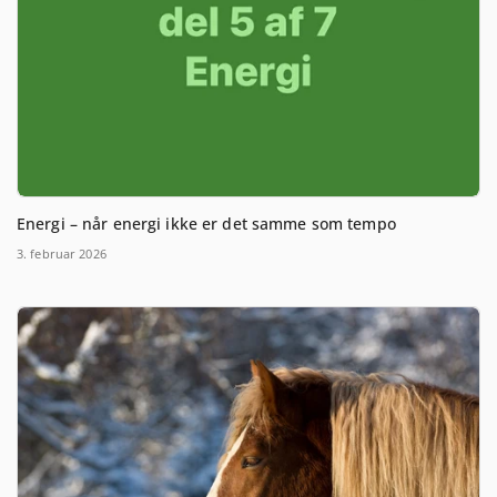
Energi – når energi ikke er det samme som tempo
3. februar 2026