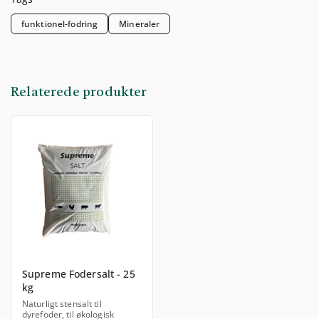
funktionel-fodring
Mineraler
Relaterede produkter
Supreme Fodersalt - 25
kg
Naturligt stensalt til
dyrefoder, til økologisk